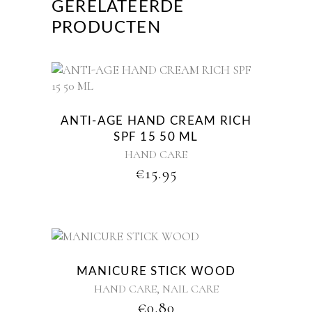
GERELATEERDE
PRODUCTEN
ANTI-AGE HAND CREAM RICH
SPF 15 50 ML
HAND CARE
€
15.95
MANICURE STICK WOOD
,
HAND CARE
NAIL CARE
€
0.80