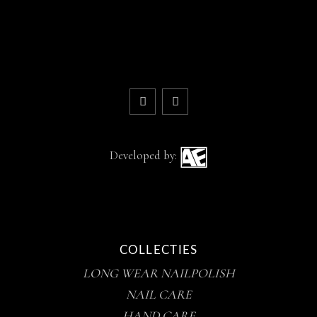
Developed by:
COLLECTIES
LONG WEAR NAILPOLISH
NAIL CARE
HAND CARE