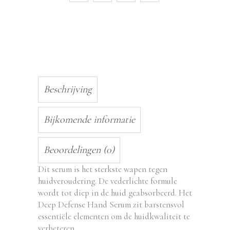
Beschrijving
Bijkomende informatie
Beoordelingen (0)
Dit serum is het sterkste wapen tegen
huidveroudering. De vederlichte formule
wordt tot diep in de huid geabsorbeerd. Het
Deep Defense Hand Serum zit barstensvol
essentiële elementen om de huidkwaliteit te
verbeteren.