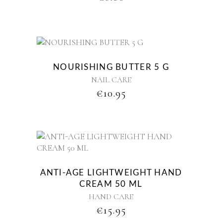
New
NOURISHING BUTTER 5 G
NAIL CARE
€
10.95
ANTI-AGE LIGHTWEIGHT HAND
CREAM 50 ML
HAND CARE
€
15.95