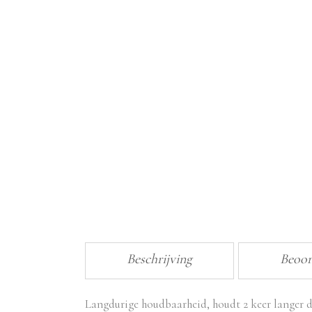
Beschrijving
Beoor
Langdurige houdbaarheid, houdt 2 keer langer d