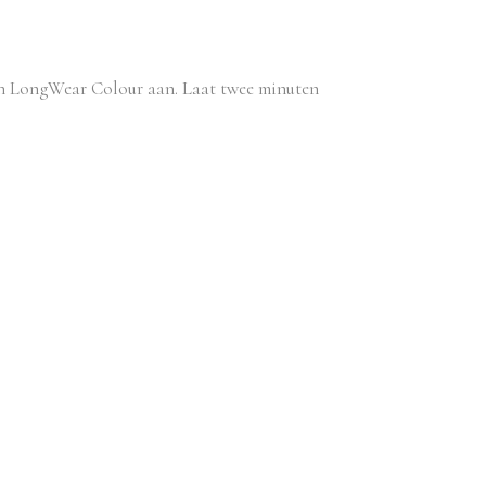
gen LongWear Colour aan. Laat twee minuten